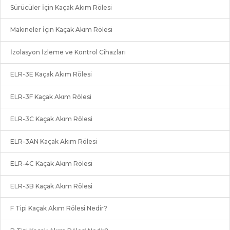
Sürücüler İçin Kaçak Akım Rölesi
Makineler İçin Kaçak Akım Rölesi
İzolasyon İzleme ve Kontrol Cihazları
ELR-3E Kaçak Akım Rölesi
ELR-3F Kaçak Akım Rölesi
ELR-3C Kaçak Akım Rölesi
ELR-3AN Kaçak Akım Rölesi
ELR-4C Kaçak Akım Rölesi
ELR-3B Kaçak Akım Rölesi
F Tipi Kaçak Akım Rölesi Nedir?