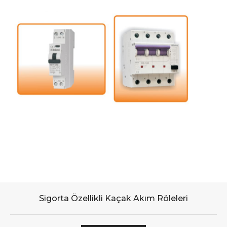
Sigorta Özellikli Kaçak Akım Röleleri