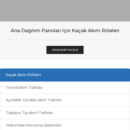
Ana Dağıtım Panoları İçin Kaçak Akım Röleleri
ÜRÜNLERI İNCELE
Kaçak Akım Röleleri
Toroid Akım Trafoları
Ayrılabilir Gövdeli Akım Trafoları
Toplayıcı Tip Akım Trafoları
Yıldırımdan Korunma Sistemleri