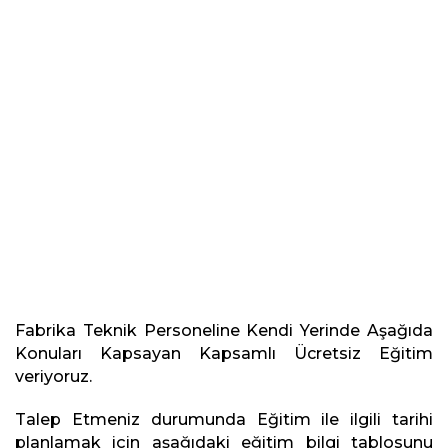
Fabrika Teknik Personeline Kendi Yerinde Aşağıda
Konuları Kapsayan Kapsamlı Ücretsiz Eğitim
veriyoruz.
Talep Etmeniz durumunda Eğitim ile ilgili tarihi
planlamak için aşağıdaki eğitim bilgi tablosunu