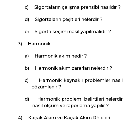
c) Sigortaların çalışma prensibi nasıldır ?
d) Sigortaların çeşitleri nelerdir ?
e) Sigorta seçimi nasıl yapılmalıdır ?
3) Harmonik
a) Harmonik akım nedir ?
b) Harmonik akım zararları nelerdir ?
c) Harmonik kaynaklı problemler nasıl
çözümlenir ?
d) Harmonik problemi belirtileri nelerdir
,nasıl ölçüm ve raporlama yapılır ?
4) Kaçak Akım ve Kaçak Akım Röleleri