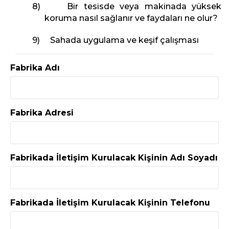
8) Bir tesisde veya makinada yüksek
koruma nasıl sağlanır ve faydaları ne olur?
9) Sahada uygulama ve keşif çalışması
Fabrika Adı
Fabrika Adresi
Fabrikada İletişim Kurulacak Kişinin Adı Soyadı
Fabrikada İletişim Kurulacak Kişinin Telefonu