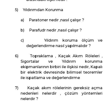
5) Yıldırımdan Korunma
a) Paratoner nedir ,nasıl çalışır ?
b) Parafudr nedir ,nasıl çalışır ?
c) Yıldırım koruma ölçüm ve
değerlendirme nasıl yapılmalıdır ?
6) Topraklama , Kaçak Akım Röleleri ,
Sigortalar ve Yıldırım korunma
ekipmanlarının birbiri ile ilişkisi nedir, Kapalı
bir elektrik devresinde bilimsel teoremler
ile ispatlama ve değerlendirme
7) Kaçak akım rölelerinin gereksiz açma
nedenleri nelerdir , çözüm yöntemleri
nelerdir ?