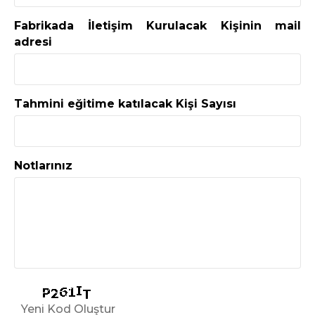
Fabrikada İletişim Kurulacak Kişinin mail
adresi
Tahmini eğitime katılacak Kişi Sayısı
Notlarınız
Yeni Kod Oluştur