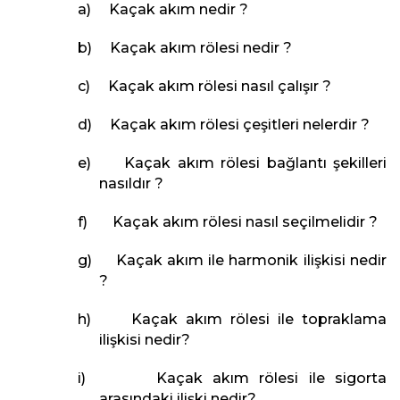
a) Kaçak akım nedir ?
b) Kaçak akım rölesi nedir ?
c) Kaçak akım rölesi nasıl çalışır ?
d) Kaçak akım rölesi çeşitleri nelerdir ?
e) Kaçak akım rölesi bağlantı şekilleri
nasıldır ?
f) Kaçak akım rölesi nasıl seçilmelidir ?
g) Kaçak akım ile harmonik ilişkisi nedir
?
h) Kaçak akım rölesi ile topraklama
ilişkisi nedir?
i) Kaçak akım rölesi ile sigorta
arasındaki ilişki nedir?