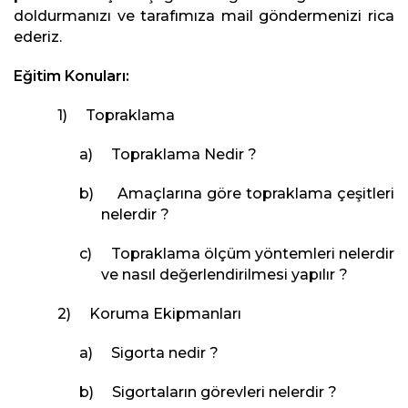
doldurmanızı ve tarafımıza mail göndermenizi rica
ederiz.
Eğitim Konuları:
1) Topraklama
a) Topraklama Nedir ?
b) Amaçlarına göre topraklama çeşitleri
nelerdir ?
c) Topraklama ölçüm yöntemleri nelerdir
ve nasıl değerlendirilmesi yapılır ?
2) Koruma Ekipmanları
a) Sigorta nedir ?
b) Sigortaların görevleri nelerdir ?