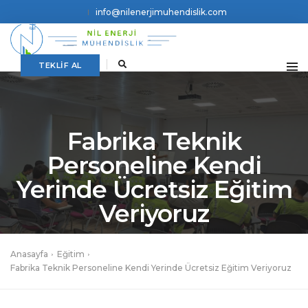
info@nilenerjimuhendislik.com
TEKLİF AL
Fabrika Teknik
Personeline Kendi
Yerinde Ücretsiz Eğitim
Veriyoruz
Anasayfa
Eğitim
Fabrika Teknik Personeline Kendi Yerinde Ücretsiz Eğitim Veriyoruz