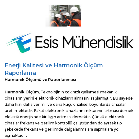
Enerji Kalitesi ve Harmonik Ölçüm
Raporlama
Harmonik Ölçümü ve Raporlanması
Harmonik Ölçüm,
Teknolojinin çok hızlı gelişmesi mekanik
cihazların yerini elektronik cihazların almasını sağlamıştır. Bu sayede
daha hızlı daha verimli ve daha küçük fiziksel boyunlarda cihazlar
üretilmektedir. Fakat elektronik cihazların miktarının artması demek
elektrik enerjisinde kirliliğin artması demektir. Çünkü elektronik
cihazlar frekans ve gerilim kontrollü çalıştığından dolayı tek tip
şebekede frekans ve gerilimde dalgalanmalara sapmalara yol
açmaktadır.