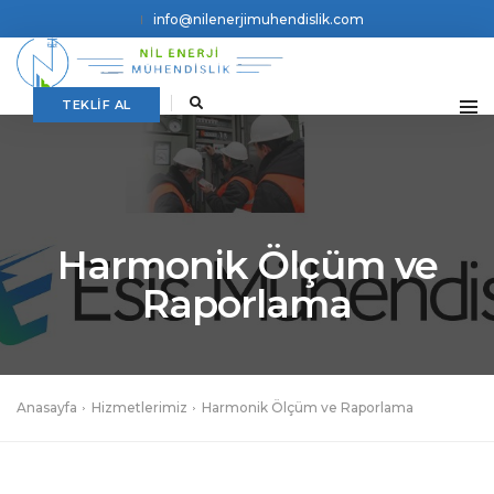
info@nilenerjimuhendislik.com
TEKLİF AL
Harmonik Ölçüm ve
Raporlama
Anasayfa
Hizmetlerimiz
Harmonik Ölçüm ve Raporlama