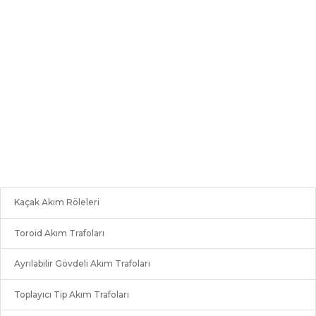
Kaçak Akım Röleleri
Toroid Akım Trafoları
Ayrılabilir Gövdeli Akım Trafoları
Toplayıcı Tip Akım Trafoları