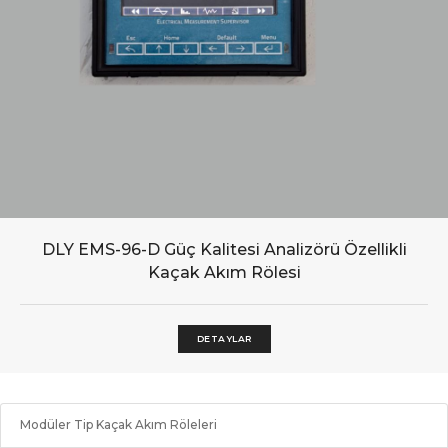
DLY EMS-96-D Güç Kalitesi Analizörü Özellikli
Kaçak Akım Rölesi
DETAYLAR
Modüler Tip Kaçak Akım Röleleri