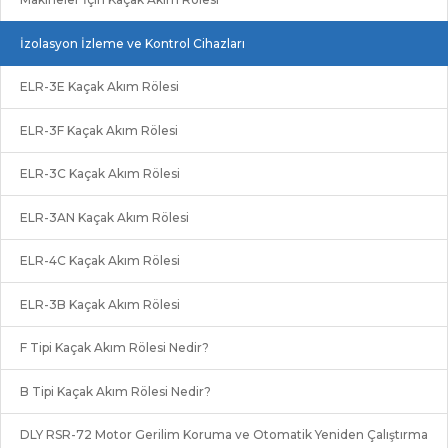
İzolasyon İzleme ve Kontrol Cihazları
ELR-3E Kaçak Akım Rölesi
ELR-3F Kaçak Akım Rölesi
ELR-3C Kaçak Akım Rölesi
ELR-3AN Kaçak Akım Rölesi
ELR-4C Kaçak Akım Rölesi
ELR-3B Kaçak Akım Rölesi
F Tipi Kaçak Akım Rölesi Nedir?
B Tipi Kaçak Akım Rölesi Nedir?
DLY RSR-72 Motor Gerilim Koruma ve Otomatik Yeniden Çalıştırma