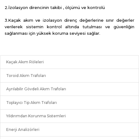
2.İzolasyon direncinin takibi , ölçümü ve kontrolü
3.Kaçak akım ve izolasyon direnç değerlerine sınır değerler
verilerek sistemin kontrol altında tutulması ve güvenliğin
sağlanması için yüksek koruma seviyesi sağlar.
Kaçak Akım Röleleri
Toroid Akım Trafoları
Ayrılabilir Gövdeli Akım Trafoları
Toplayıcı Tip Akım Trafoları
Yıldırımdan Korunma Sistemleri
Enerji Analizörleri