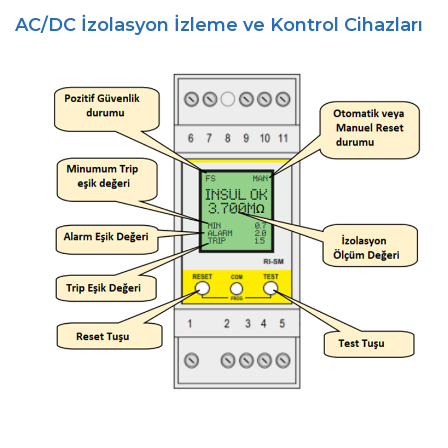
AC/DC İzolasyon İzleme ve Kontrol Cihazları